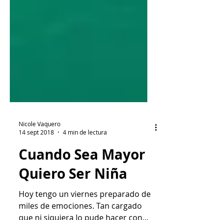
Nicole Vaquero
14 sept 2018
4 min de lectura
Cuando Sea Mayor
Quiero Ser Niña