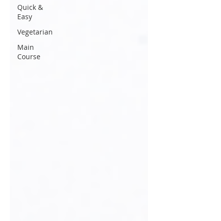
Quick &
Easy
Vegetarian
Main
Course