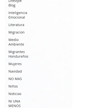
Lifestyle
Blog
Inteligencia
Emocional
Literatura
Migracion
Medio
Ambiente
Migrantes
Hondureños
Mujeres
Navidad
NO MAS
Niños
Noticias
NI UNA
MENOS