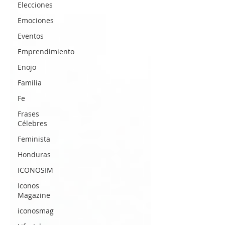
Elecciones
Emociones
Eventos
Emprendimiento
Enojo
Familia
Fe
Frases
Célebres
Feminista
Honduras
ICONOSIM
Iconos
Magazine
iconosmag