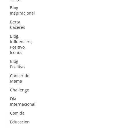
Blog
Inspiracional
Berta
Caceres
Blog,
Influencers,
Positivo,
Iconos
Blog
Positivo
Cancer de
Mama
Challenge
Día
Internacional
Comida
Educacion