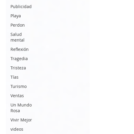
Publicidad
Playa
Perdon
Salud
mental
Reflexión
Tragedia
Tristeza
Tías
Turismo
Ventas
Un Mundo
Rosa
Vivir Mejor
videos