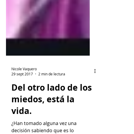
Nicole Vaquero
29 sept 2017
2 min de lectura
Del otro lado de los
miedos, está la
vida.