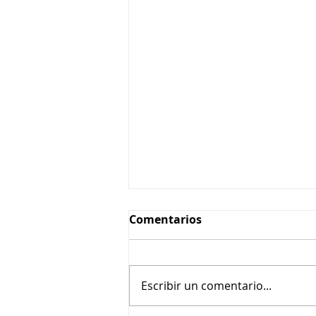
Comentarios
Escribir un comentario...