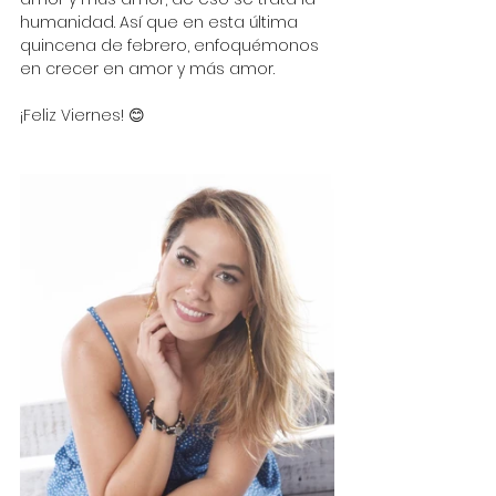
humanidad. Así que en esta última 
quincena de febrero, enfoquémonos 
en crecer en amor y más amor. 
¡Feliz Viernes! 😊 