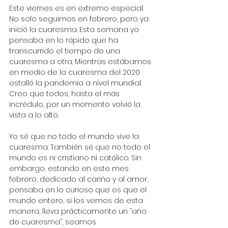
Este viernes es en extremo especial. 
No solo seguimos en febrero, pero ya 
inició la cuaresma. Esta semana yo 
pensaba en lo rápido que ha 
transcurrido el tiempo de una 
cuaresma a otra. Mientras estábamos 
en medio de la cuaresma del 2020 
estalló la pandemia a nivel mundial. 
Creo que todos, hasta el más 
incrédulo, por un momento volvió la 
vista a lo alto. 
Yo sé que no todo el mundo vive la 
cuaresma. También sé que no todo el 
mundo es ni cristiano ni católico. Sin 
embargo, estando en este mes 
febrero, dedicado al cariño y al amor, 
pensaba en lo curioso que es que el 
mundo entero, si los vemos de esta 
manera, lleva prácticamente un “año 
de cuaresma”, seamos 