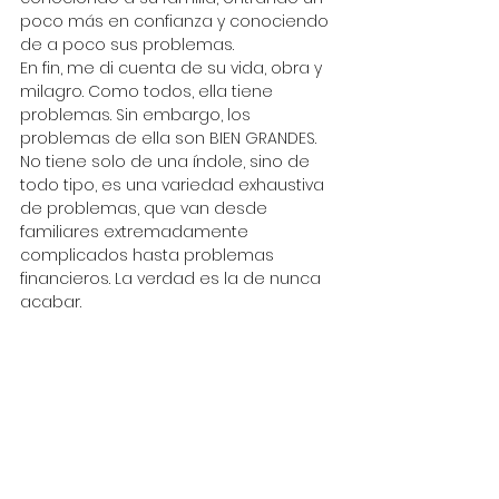
poco más en confianza y conociendo 
de a poco sus problemas.
En fin, me di cuenta de su vida, obra y 
milagro. Como todos, ella tiene 
problemas. Sin embargo, los 
problemas de ella son BIEN GRANDES. 
No tiene solo de una índole, sino de 
todo tipo, es una variedad exhaustiva 
de problemas, que van desde 
familiares extremadamente 
complicados hasta problemas 
financieros. La verdad es la de nunca 
acabar.