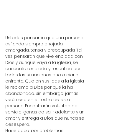
Ustedes pensarán que una persona 
así anda siempre enojada, 
amargada, tensa y preocupada. Tal 
vez, pensaran que vive enojada con 
Dios y aunque vaya a la iglesia, se 
encuentre enojada y resentida por 
todas las situaciones que a diario 
enfrenta. Que en sus idas a la iglesia 
le reclama a Dios por qué la ha 
abandonado. Sin embargo, jamás 
verán eso en el rostro de esta 
persona. Encontrarán voluntad de 
servicio, ganas de salir adelante y un 
amor y entrega a Dios que nunca se 
desespera.
Hace poco, por problemas 