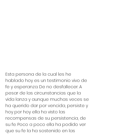
Esta persona de la cual les he 
hablado hoy es un testimonio vivo de 
fe y esperanza. De no desfallecer. A 
pesar de las circunstancias que la 
vida lanza y aunque muchas veces se 
ha querido dar por vencida, persiste y 
hoy por hoy ella ha visto las 
recompensas de su persistencia, de 
su fe. Poco a poco ella ha podido ver 
que su fe la ha sostenido en las 