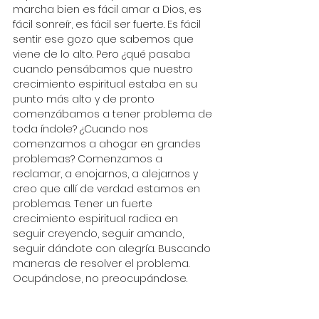
marcha bien es fácil amar a Dios, es 
fácil sonreír, es fácil ser fuerte. Es fácil 
sentir ese gozo que sabemos que 
viene de lo alto. Pero ¿qué pasaba 
cuando pensábamos que nuestro 
crecimiento espiritual estaba en su 
punto más alto y de pronto 
comenzábamos a tener problema de 
toda índole? ¿Cuando nos 
comenzamos a ahogar en grandes 
problemas? Comenzamos a 
reclamar, a enojarnos, a alejarnos y 
creo que allí de verdad estamos en 
problemas. Tener un fuerte 
crecimiento espiritual radica en 
seguir creyendo, seguir amando, 
seguir dándote con alegría. Buscando 
maneras de resolver el problema. 
Ocupándose, no preocupándose.