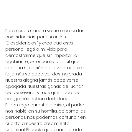
Para serles sincera yo no creo en las 
coincidencias, pero si en las 
“Dioscidencias” y creo que esta 
persona llegó a mi vida para 
demostrarme que sin importar lo 
agobiante, extenuante o difícil que 
sea una situación de la vida, nuestra 
fe jamás se debe ver desmejorada. 
Nuestra alegría jamás debe verse 
apagada. Nuestras ganas de luchar, 
de perseverar y más que nada de 
orar, jamás deben desfallecer.
El domingo durante la misa, el padre 
nos habló, en su homilía, de cómo las 
personas nos podemos confundir en 
cuanto a nuestro crecimiento 
espiritual. Él decía que cuando todo 