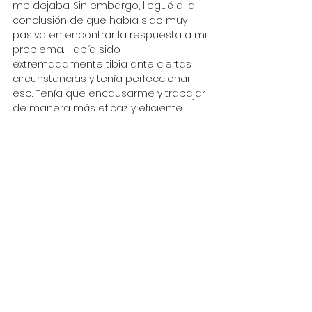
me dejaba. Sin embargo, llegué a la 
conclusión de que había sido muy 
pasiva en encontrar la respuesta a mi 
problema. Había sido 
extremadamente tibia ante ciertas 
circunstancias y tenía perfeccionar 
eso. Tenía que encausarme y trabajar 
de manera más eficaz y eficiente.