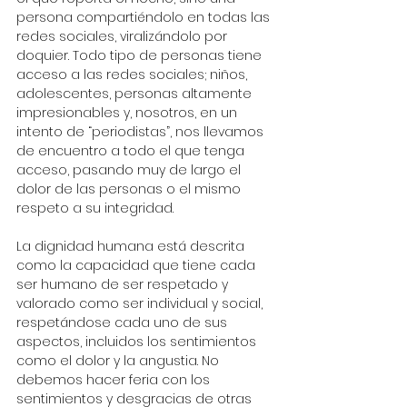
persona compartiéndolo en todas las 
redes sociales, viralizándolo por 
doquier. Todo tipo de personas tiene 
acceso a las redes sociales; niños, 
adolescentes, personas altamente 
impresionables y, nosotros, en un 
intento de “periodistas”, nos llevamos 
de encuentro a todo el que tenga 
acceso, pasando muy de largo el 
dolor de las personas o el mismo 
respeto a su integridad.
La dignidad humana está descrita 
como la capacidad que tiene cada 
ser humano de ser respetado y 
valorado como ser individual y social, 
respetándose cada uno de sus 
aspectos, incluidos los sentimientos 
como el dolor y la angustia. No 
debemos hacer feria con los 
sentimientos y desgracias de otras 