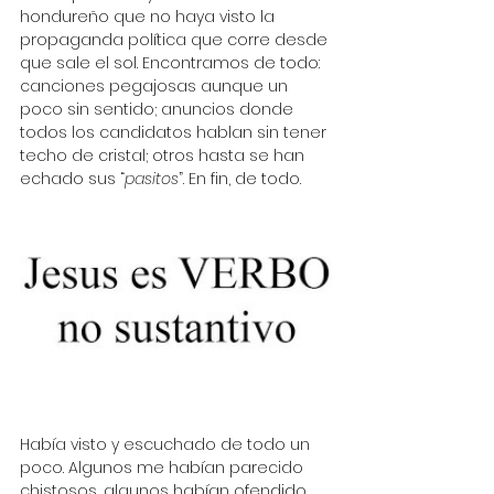
hondureño que no haya visto la 
propaganda política que corre desde 
que sale el sol. Encontramos de todo: 
canciones pegajosas aunque un 
poco sin sentido; anuncios donde 
todos los candidatos hablan sin tener 
techo de cristal; otros hasta se han 
echado sus “
pasitos
”. En fin, de todo. 
Había visto y escuchado de todo un 
poco. Algunos me habían parecido 
chistosos, algunos habían ofendido 