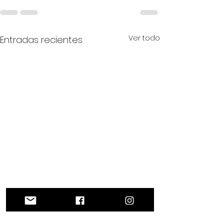
Ver todo
Entradas recientes