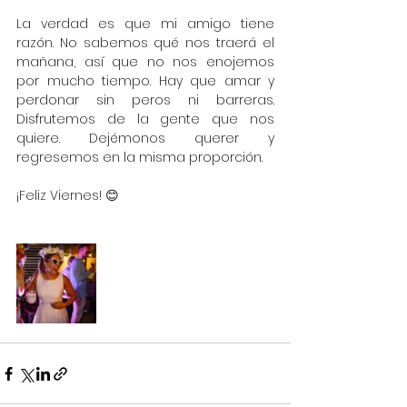
La verdad es que mi amigo tiene 
razón. No sabemos qué nos traerá el 
mañana, así que no nos enojemos 
por mucho tiempo. Hay que amar y 
perdonar sin peros ni barreras. 
Disfrutemos de la gente que nos 
quiere. Dejémonos querer y 
regresemos en la misma proporción. 
¡Feliz Viernes! 😊