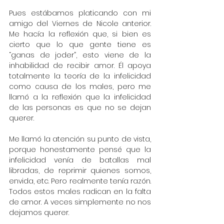
Pues estábamos platicando con mi 
amigo del Viernes de Nicole anterior. 
Me hacía la reflexión que, si bien es 
cierto que lo que gente tiene es 
“ganas de joder”, esto viene de la 
inhabilidad de recibir amor. Él apoya 
totalmente la teoría de la infelicidad 
como causa de los males, pero me 
llamó a la reflexión que la infelicidad 
de las personas es que no se dejan 
querer. 
Me llamó la atención su punto de vista, 
porque honestamente pensé que la 
infelicidad venía de batallas mal 
libradas, de reprimir quienes somos, 
envida, etc. Pero realmente tenía razón. 
Todos estos males radican en la falta 
de amor. A veces simplemente no nos 
dejamos querer. 