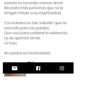
mundo no necesita menos amor. 
Necesita más personas que no le 
tengan miedo a su muchosidad.
Y si mañana es San Valentín, que no 
sea solo para las parejas.
Que sea para celebrar la existencia.
La de quienes amas.
La tuya.
No perdas tu muchosidad.
¡Feliz Viernes! 💖😊