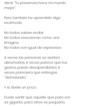
decir: “Tu presencia hace mi mundo 
mejor”.
Pero también he aprendido algo 
incómodo.
No todos saben recibir.
No todos reaccionan como uno 
imagina.
No todos son igual de expresivos.
A veces las personas se sienten 
abrumadas. A veces parece que tus 
gestos pasan desapercibidos. A 
veces pareciera que entregas 
“demasiado”.
Y sí, duele un poco.
Duele sentir que aquello que para vos 
es gigante, para otros es pequeño. 